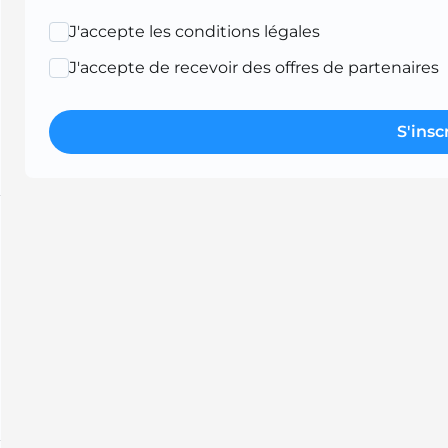
J'accepte les conditions légales
J'accepte de recevoir des offres de partenaires
S'insc