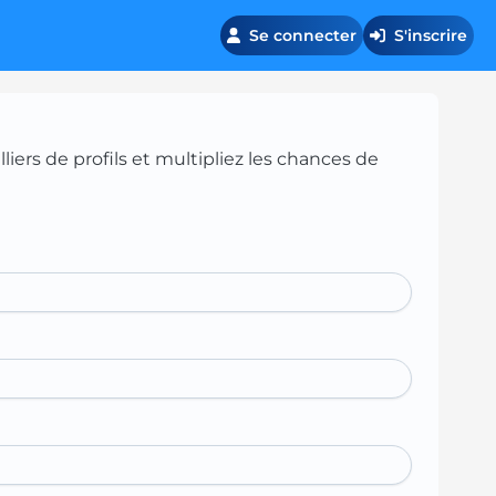
Se connecter
S'inscrire
iers de profils et multipliez les chances de