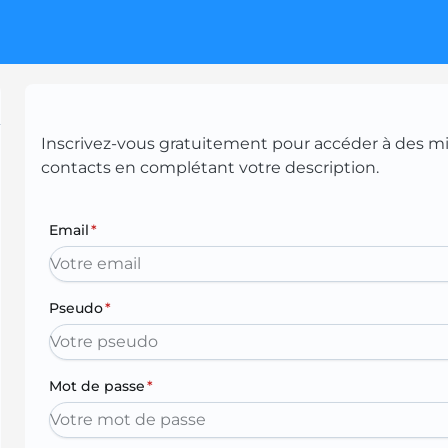
Inscrivez-vous gratuitement pour accéder à des mill
contacts en complétant votre description.
Email
*
Pseudo
*
Mot de passe
*