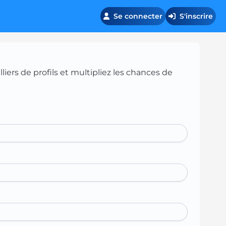
Se connecter
S'inscrire
iers de profils et multipliez les chances de