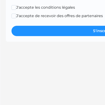
J'accepte les conditions légales
J'accepte de recevoir des offres de partenaires
S'insc