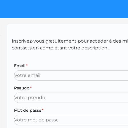
Inscrivez-vous gratuitement pour accéder à des mill
contacts en complétant votre description.
Email
*
Pseudo
*
Mot de passe
*