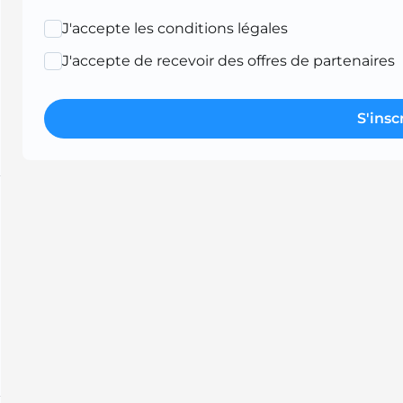
J'accepte les conditions légales
J'accepte de recevoir des offres de partenaires
S'insc