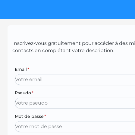
Inscrivez-vous gratuitement pour accéder à des mill
contacts en complétant votre description.
Email
*
Pseudo
*
Mot de passe
*