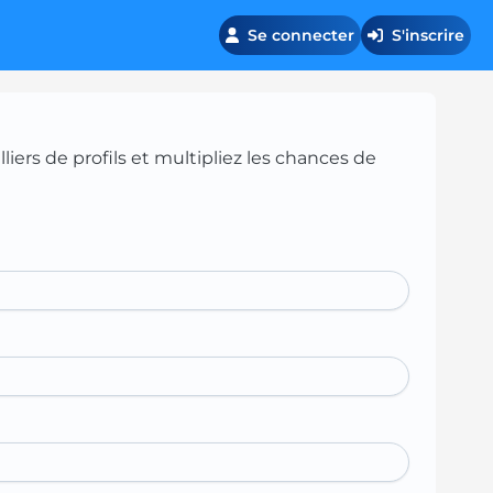
Se connecter
S'inscrire
iers de profils et multipliez les chances de