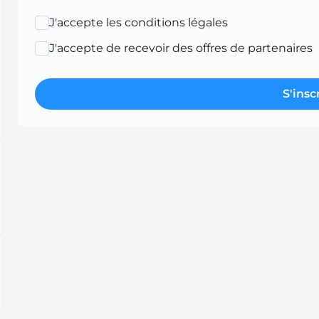
J'accepte les conditions légales
J'accepte de recevoir des offres de partenaires
S'insc