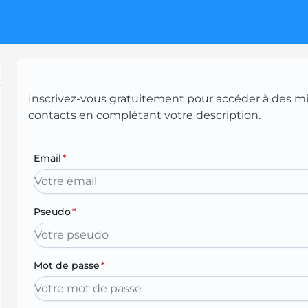
Inscrivez-vous gratuitement pour accéder à des mill
contacts en complétant votre description.
Email
*
Pseudo
*
Mot de passe
*