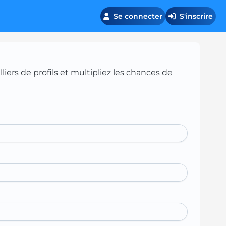
Se connecter
S'inscrire
iers de profils et multipliez les chances de