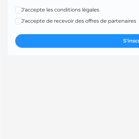
J'accepte les conditions légales
J'accepte de recevoir des offres de partenaires
S'insc