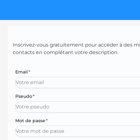
Inscrivez-vous gratuitement pour accéder à des mill
contacts en complétant votre description.
Email
*
Pseudo
*
Mot de passe
*