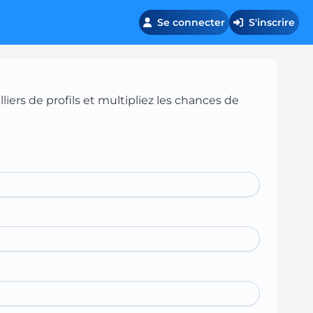
Se connecter
S'inscrire
iers de profils et multipliez les chances de