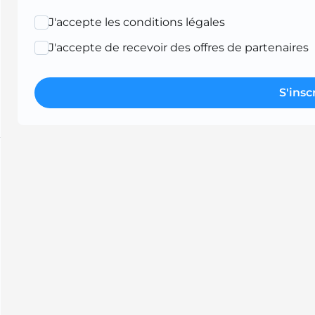
J'accepte les conditions légales
J'accepte de recevoir des offres de partenaires
S'insc