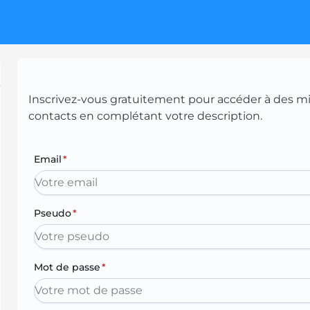
Inscrivez-vous gratuitement pour accéder à des mill
contacts en complétant votre description.
Email
*
Pseudo
*
Mot de passe
*