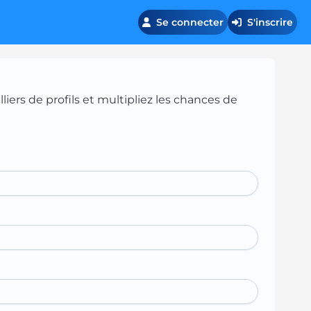
Se connecter
S'inscrire
iers de profils et multipliez les chances de